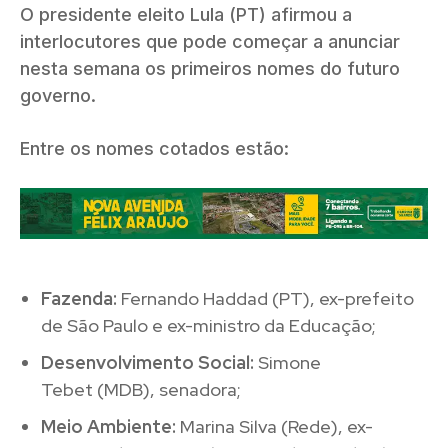
O presidente eleito Lula (PT) afirmou a
interlocutores que pode começar a anunciar
nesta semana os primeiros nomes do futuro
governo.
Entre os nomes cotados estão:
Fazenda:
Fernando Haddad (PT), ex-prefeito
de São Paulo e ex-ministro da Educação;
Desenvolvimento Social:
Simone
Tebet (MDB), senadora;
Meio Ambiente:
Marina Silva (Rede), ex-