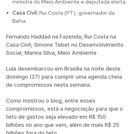
ministra do Meio Ambiente e deputada eleita;
Casa Civil:
Rui Costa (PT), governador da
Bahia.
Fernando Haddad na Fazenda; Rui Costa na
Casa Civil; Simone Tebet no Desenvolvimento
Social; Marina Silva, Meio Ambiente
Lula desembarcou em Brasília na noite deste
domingo (27) para cumprir uma agenda cheia
de compromissos nesta semana.
Como mostrou o blog, entre esses
compromissos, está a negociação para que o
teto de gastos seja elevado em R$ 150
bilhões no ano que vem, além de mais R$ 25
bilhões fora do teto.