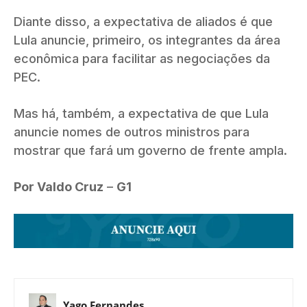
Diante disso, a expectativa de aliados é que
Lula anuncie, primeiro, os integrantes da área
econômica para facilitar as negociações da
PEC.
Mas há, também, a expectativa de que Lula
anuncie nomes de outros ministros para
mostrar que fará um governo de frente ampla.
Por Valdo Cruz
–
G1
Yago Fernandes