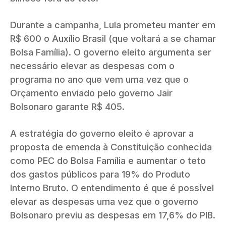
Durante a campanha, Lula prometeu manter em
R$ 600 o Auxílio Brasil (que voltará a se chamar
Bolsa Família). O governo eleito argumenta ser
necessário elevar as despesas com o
programa no ano que vem uma vez que o
Orçamento enviado pelo governo Jair
Bolsonaro garante R$ 405.
A estratégia do governo eleito é aprovar a
proposta de emenda à Constituição conhecida
como PEC do Bolsa Família e aumentar o teto
dos gastos públicos para 19% do Produto
Interno Bruto. O entendimento é que é possível
elevar as despesas uma vez que o governo
Bolsonaro previu as despesas em 17,6% do PIB.