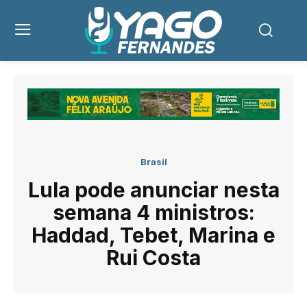
Brasil
Lula pode anunciar nesta
semana 4 ministros:
Haddad, Tebet, Marina e
Rui Costa