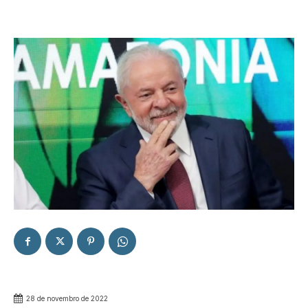
28 de novembro de 2022