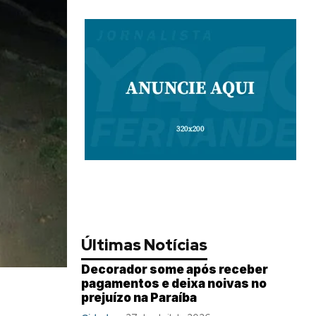
Últimas Notícias
Decorador some após receber
pagamentos e deixa noivas no
prejuízo na Paraíba