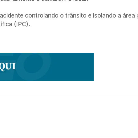
 acidente controlando o trânsito e isolando a área 
ífica (IPC).