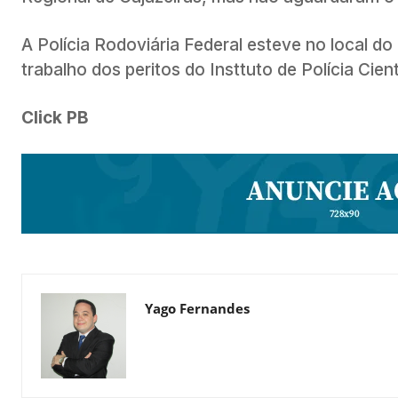
A Polícia Rodoviária Federal esteve no local do
trabalho dos peritos do Insttuto de Polícia Cient
Click PB
Yago Fernandes