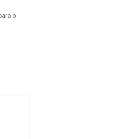
para o