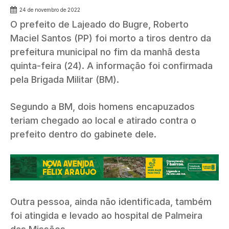
24 de novembro de 2022
O prefeito de Lajeado do Bugre, Roberto
Maciel Santos (PP) foi morto a tiros dentro da
prefeitura municipal no fim da manhã desta
quinta-feira (24). A informação foi confirmada
pela Brigada Militar (BM).
Segundo a BM, dois homens encapuzados
teriam chegado ao local e atirado contra o
prefeito dentro do gabinete dele.
Outra pessoa, ainda não identificada, também
foi atingida e levado ao hospital de Palmeira