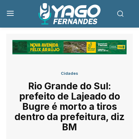
Cidades
Rio Grande do Sul:
prefeito de Lajeado do
Bugre é morto a tiros
dentro da prefeitura, diz
BM