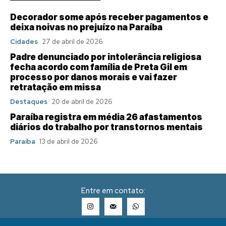
Decorador some após receber pagamentos e
deixa noivas no prejuízo na Paraíba
Cidades
27 de abril de 2026
Padre denunciado por intolerância religiosa
fecha acordo com família de Preta Gil em
processo por danos morais e vai fazer
retratação em missa
Destaques
20 de abril de 2026
Paraíba registra em média 26 afastamentos
diários do trabalho por transtornos mentais
Paraíba
13 de abril de 2026
Entre em contato: