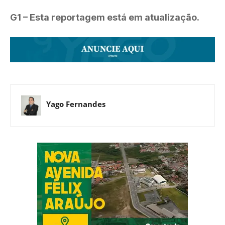
G1 – Esta reportagem está em atualização.
Yago Fernandes