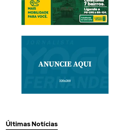
Últimas Notícias