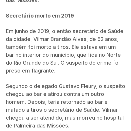
das Missões.
Secretário morto em 2019
Em junho de 2019, o então secretário de Saúde
da cidade, Vilmar Brandão Alves, de 52 anos,
também foi morto a tiros. Ele estava em um
bar no interior do município, que fica no Norte
do Rio Grande do Sul. O suspeito do crime foi
preso em flagrante.
Segundo o delegado Gustavo Fleury, o suspeito
chegou ao bar e atirou contra um outro
homem. Depois, teria retornado ao bar e
matado a tiros o secretário de Saúde. Vilmar
chegou a ser atendido, mas morreu no hospital
de Palmeira das Missões.