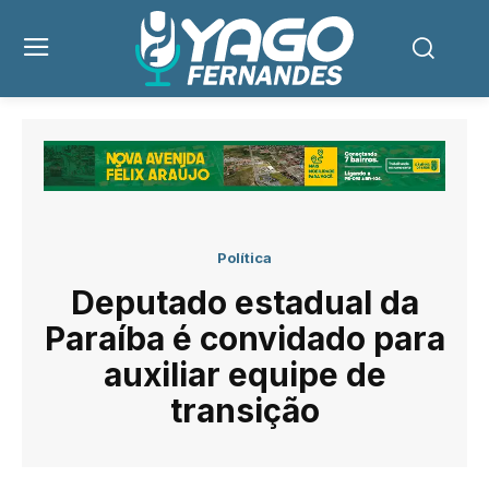
Política
Deputado estadual da
Paraíba é convidado para
auxiliar equipe de
transição