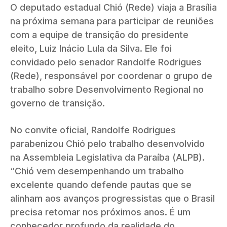
O deputado estadual Chió (Rede) viaja a Brasília
na próxima semana para participar de reuniões
com a equipe de transição do presidente
eleito, Luiz Inácio Lula da Silva. Ele foi
convidado pelo senador Randolfe Rodrigues
(Rede), responsável por coordenar o grupo de
trabalho sobre Desenvolvimento Regional no
governo de transição.
No convite oficial, Randolfe Rodrigues
parabenizou Chió pelo trabalho desenvolvido
na Assembleia Legislativa da Paraíba (ALPB).
“Chió vem desempenhando um trabalho
excelente quando defende pautas que se
alinham aos avanços progressistas que o Brasil
precisa retomar nos próximos anos. É um
conhecedor profundo da realidade do