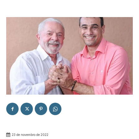
23 de novembro de 2022