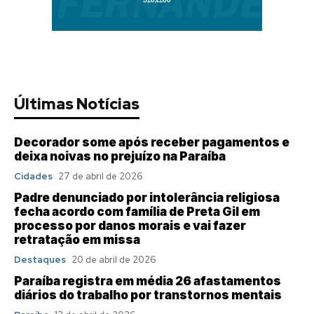
Últimas Notícias
Decorador some após receber pagamentos e
deixa noivas no prejuízo na Paraíba
Cidades
27 de abril de 2026
Padre denunciado por intolerância religiosa
fecha acordo com família de Preta Gil em
processo por danos morais e vai fazer
retratação em missa
Destaques
20 de abril de 2026
Paraíba registra em média 26 afastamentos
diários do trabalho por transtornos mentais