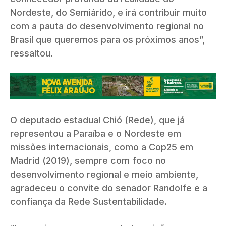
Nordeste, do Semiárido, e irá contribuir muito
com a pauta do desenvolvimento regional no
Brasil que queremos para os próximos anos”,
ressaltou.
O deputado estadual Chió (Rede), que já
representou a Paraíba e o Nordeste em
missões internacionais, como a Cop25 em
Madrid (2019), sempre com foco no
desenvolvimento regional e meio ambiente,
agradeceu o convite do senador Randolfe e a
confiança da Rede Sustentabilidade.