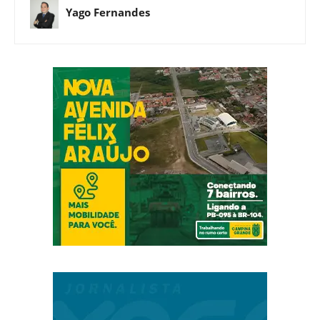
Yago Fernandes