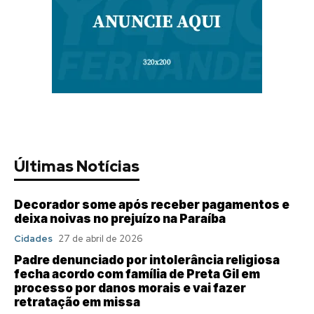
Últimas Notícias
Decorador some após receber pagamentos e
deixa noivas no prejuízo na Paraíba
Cidades
27 de abril de 2026
Padre denunciado por intolerância religiosa
fecha acordo com família de Preta Gil em
processo por danos morais e vai fazer
retratação em missa