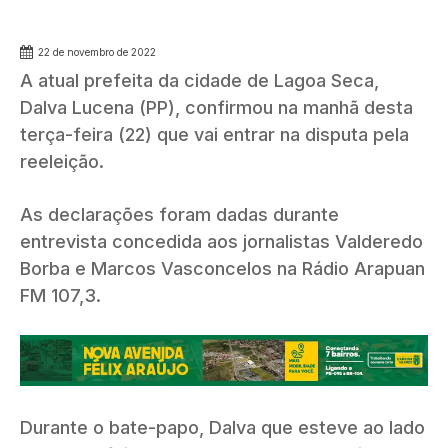
22 de novembro de 2022
A atual prefeita da cidade de Lagoa Seca,
Dalva Lucena (PP), confirmou na manhã desta
terça-feira (22) que vai entrar na disputa pela
reeleição.
As declarações foram dadas durante
entrevista concedida aos jornalistas Valderedo
Borba e Marcos Vasconcelos na Rádio Arapuan
FM 107,3.
Durante o bate-papo, Dalva que esteve ao lado