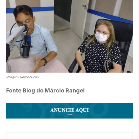
Imagem: Reprodução
Fonte Blog do Márcio Rangel