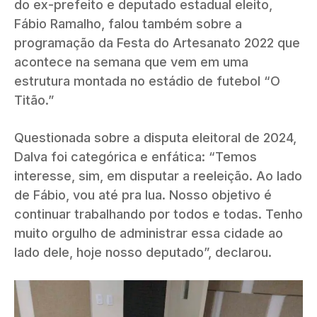
do ex-prefeito e deputado estadual eleito,
Fábio Ramalho, falou também sobre a
programação da Festa do Artesanato 2022 que
acontece na semana que vem em uma
estrutura montada no estádio de futebol “O
Titão.”
Questionada sobre a disputa eleitoral de 2024,
Dalva foi categórica e enfática: “Temos
interesse, sim, em disputar a reeleição. Ao lado
de Fábio, vou até pra lua. Nosso objetivo é
continuar trabalhando por todos e todas. Tenho
muito orgulho de administrar essa cidade ao
lado dele, hoje nosso deputado”, declarou.