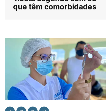
que têm comorbidades