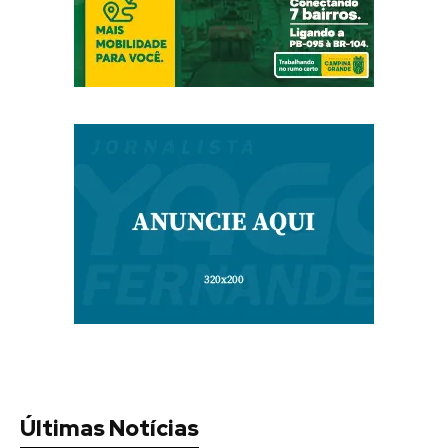
Últimas Notícias