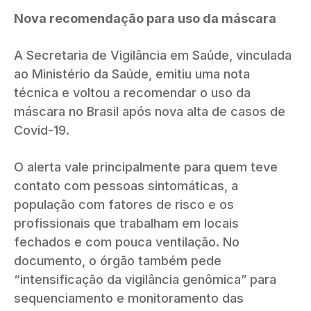
Nova recomendação para uso da máscara
A Secretaria de Vigilância em Saúde, vinculada
ao Ministério da Saúde, emitiu uma nota
técnica e voltou a recomendar o uso da
máscara no Brasil após nova alta de casos de
Covid-19.
O alerta vale principalmente para quem teve
contato com pessoas sintomáticas, a
população com fatores de risco e os
profissionais que trabalham em locais
fechados e com pouca ventilação. No
documento, o órgão também pede
“intensificação da vigilância genômica” para
sequenciamento e monitoramento das