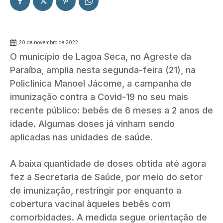
20 de novembro de 2022
O município de Lagoa Seca, no Agreste da
Paraíba, amplia nesta segunda-feira (21), na
Policlínica Manoel Jácome, a campanha de
imunização contra a Covid-19 no seu mais
recente público: bebês de 6 meses a 2 anos de
idade. Algumas doses já vinham sendo
aplicadas nas unidades de saúde.
A baixa quantidade de doses obtida até agora
fez a Secretaria de Saúde, por meio do setor
de imunização, restringir por enquanto a
cobertura vacinal àqueles bebês com
comorbidades. A medida segue orientação de