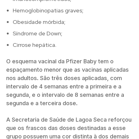
Hemoglobinopatias graves;
Obesidade mórbida;
Síndrome de Down;
Cirrose hepática.
O esquema vacinal da Pfizer Baby tem o
espaçamento menor que as vacinas aplicadas
nos adultos. São três doses aplicadas, com
intervalo de 4 semanas entre a primeira e a
segunda, e o intervalo de 8 semanas entre a
segunda e a terceira dose.
A Secretaria de Saúde de Lagoa Seca reforçou
que os frascos das doses destinadas a esse
grupo possuem uma cor distinta à dos demais