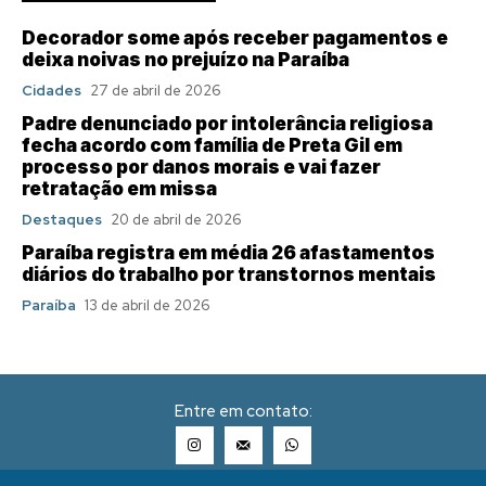
Decorador some após receber pagamentos e
deixa noivas no prejuízo na Paraíba
Cidades
27 de abril de 2026
Padre denunciado por intolerância religiosa
fecha acordo com família de Preta Gil em
processo por danos morais e vai fazer
retratação em missa
Destaques
20 de abril de 2026
Paraíba registra em média 26 afastamentos
diários do trabalho por transtornos mentais
Paraíba
13 de abril de 2026
Entre em contato: