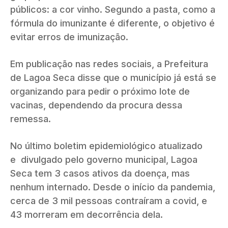
públicos: a cor vinho. Segundo a pasta, como a
fórmula do imunizante é diferente, o objetivo é
evitar erros de imunização.
Em publicação nas redes sociais, a Prefeitura
de Lagoa Seca disse que o município já está se
organizando para pedir o próximo lote de
vacinas, dependendo da procura dessa
remessa.
No último boletim epidemiológico atualizado
e divulgado pelo governo municipal, Lagoa
Seca tem 3 casos ativos da doença, mas
nenhum internado. Desde o início da pandemia,
cerca de 3 mil pessoas contraíram a covid, e
43 morreram em decorrência dela.