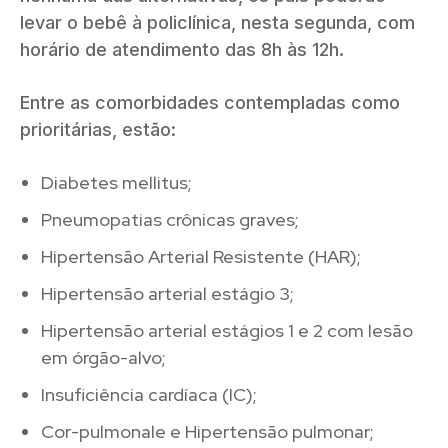
levar o bebê à policlínica, nesta segunda, com
horário de atendimento das 8h às 12h.
Entre as comorbidades contempladas como
prioritárias, estão:
Diabetes mellitus;
Pneumopatias crônicas graves;
Hipertensão Arterial Resistente (HAR);
Hipertensão arterial estágio 3;
Hipertensão arterial estágios 1 e 2 com lesão
em órgão-alvo;
Insuficiência cardíaca (IC);
Cor-pulmonale e Hipertensão pulmonar;