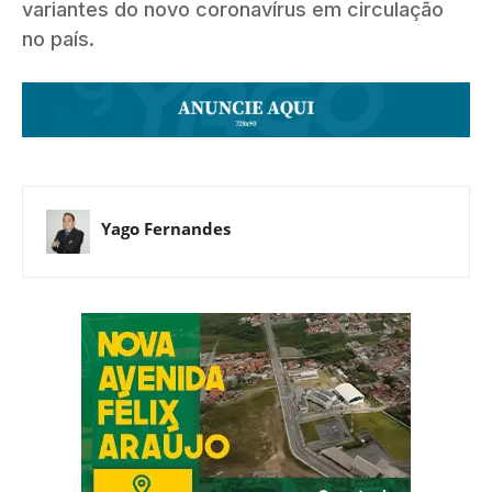
variantes do novo coronavírus em circulação
no país.
Yago Fernandes