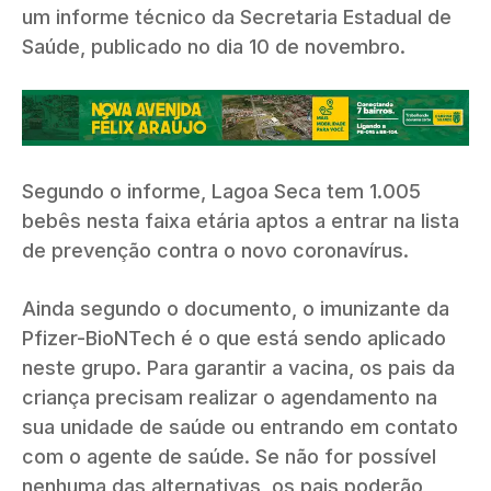
um informe técnico da Secretaria Estadual de
Saúde, publicado no dia 10 de novembro.
Segundo o informe, Lagoa Seca tem 1.005
bebês nesta faixa etária aptos a entrar na lista
de prevenção contra o novo coronavírus.
Ainda segundo o documento, o imunizante da
Pfizer-BioNTech é o que está sendo aplicado
neste grupo. Para garantir a vacina, os pais da
criança precisam realizar o agendamento na
sua unidade de saúde ou entrando em contato
com o agente de saúde. Se não for possível
nenhuma das alternativas, os pais poderão