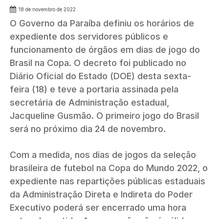
18 de novembro de 2022
O Governo da Paraíba definiu os horários de
expediente dos servidores públicos e
funcionamento de órgãos em dias de jogo do
Brasil na Copa. O decreto foi publicado no
Diário Oficial do Estado (DOE) desta sexta-
feira (18) e teve a portaria assinada pela
secretária de Administração estadual,
Jacqueline Gusmão. O primeiro jogo do Brasil
será no próximo dia 24 de novembro.
Com a medida, nos dias de jogos da seleção
brasileira de futebol na Copa do Mundo 2022, o
expediente nas repartições públicas estaduais
da Administração Direta e Indireta do Poder
Executivo poderá ser encerrado uma hora