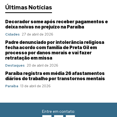
Últimas Notícias
Decorador some após receber pagamentos e
deixa noivas no prejuízo na Paraíba
Cidades
27 de abril de 2026
Padre denunciado por intolerância religiosa
fecha acordo com família de Preta Gil em
processo por danos morais e vai fazer
retratação em missa
Destaques
20 de abril de 2026
Paraíba registra em média 26 afastamentos
diários do trabalho por transtornos mentais
Paraíba
13 de abril de 2026
Entre em contato: