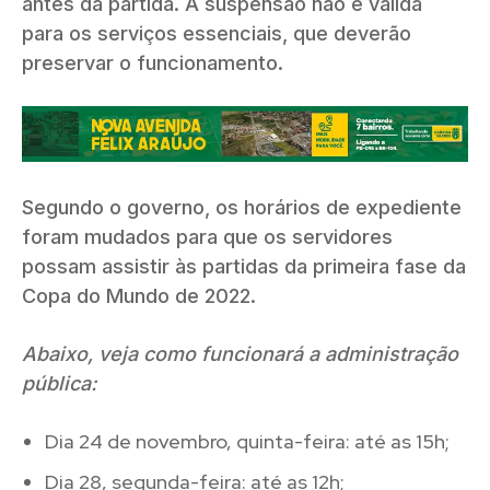
antes da partida. A suspensão não é válida
para os serviços essenciais, que deverão
preservar o funcionamento.
Segundo o governo, os horários de expediente
foram mudados para que os servidores
possam assistir às partidas da primeira fase da
Copa do Mundo de 2022.
Abaixo, veja como funcionará a administração
pública:
Dia 24 de novembro, quinta-feira: até as 15h;
Dia 28, segunda-feira: até as 12h;