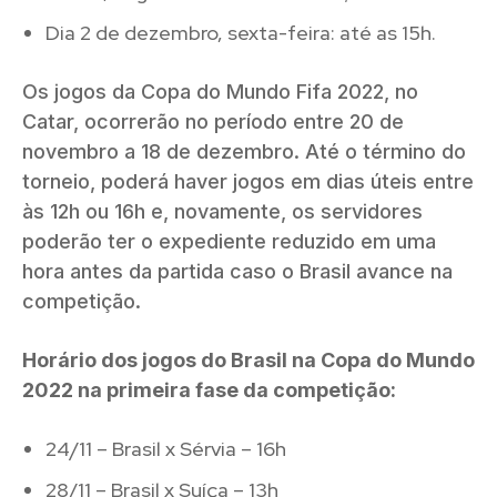
Dia 2 de dezembro, sexta-feira: até as 15h.
Os jogos da Copa do Mundo Fifa 2022, no
Catar, ocorrerão no período entre 20 de
novembro a 18 de dezembro. Até o término do
torneio, poderá haver jogos em dias úteis entre
às 12h ou 16h e, novamente, os servidores
poderão ter o expediente reduzido em uma
hora antes da partida caso o Brasil avance na
competição.
Horário dos jogos do Brasil na Copa do Mundo
2022 na primeira fase da competição:
24/11 – Brasil x Sérvia – 16h
28/11 – Brasil x Suíça – 13h