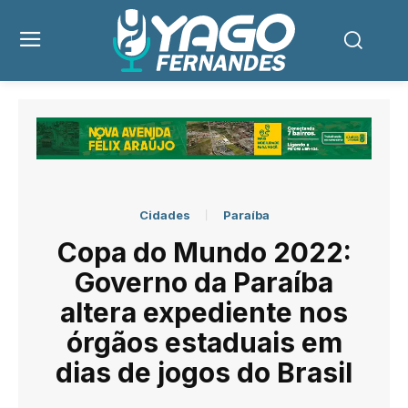
Cidades
Paraíba
Copa do Mundo 2022:
Governo da Paraíba
altera expediente nos
órgãos estaduais em
dias de jogos do Brasil