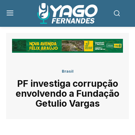
Brasil
PF investiga corrupção
envolvendo a Fundação
Getulio Vargas