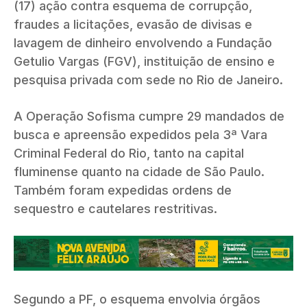
(17) ação contra esquema de corrupção,
fraudes a licitações, evasão de divisas e
lavagem de dinheiro envolvendo a Fundação
Getulio Vargas (FGV), instituição de ensino e
pesquisa privada com sede no Rio de Janeiro.
A Operação Sofisma cumpre 29 mandados de
busca e apreensão expedidos pela 3ª Vara
Criminal Federal do Rio, tanto na capital
fluminense quanto na cidade de São Paulo.
Também foram expedidas ordens de
sequestro e cautelares restritivas.
Segundo a PF, o esquema envolvia órgãos