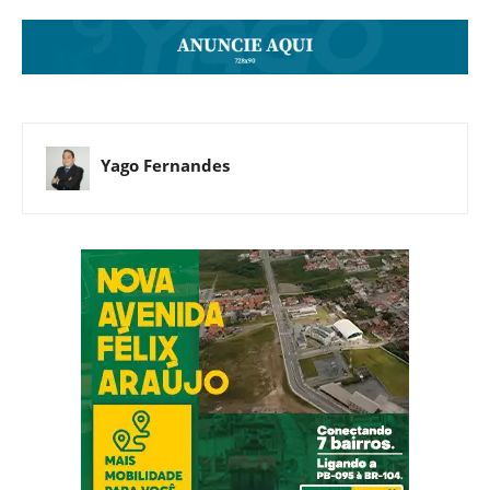
Yago Fernandes