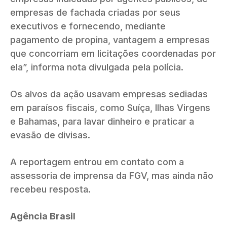
empresas de fachada criadas por seus
executivos e fornecendo, mediante
pagamento de propina, vantagem a empresas
que concorriam em licitações coordenadas por
ela”, informa nota divulgada pela polícia.
Os alvos da ação usavam empresas sediadas
em paraísos fiscais, como Suíça, Ilhas Virgens
e Bahamas, para lavar dinheiro e praticar a
evasão de divisas.
A reportagem entrou em contato com a
assessoria de imprensa da FGV, mas ainda não
recebeu resposta.
Agência Brasil