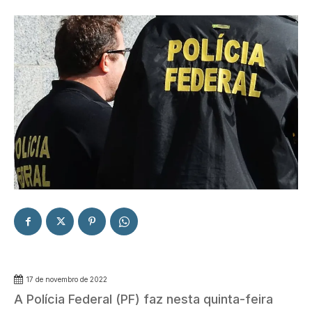
17 de novembro de 2022
A Polícia Federal (PF) faz nesta quinta-feira