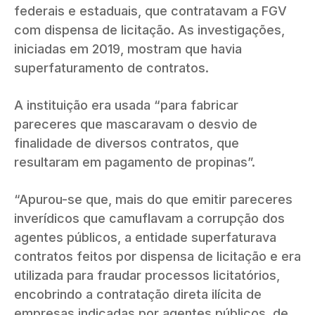
federais e estaduais, que contratavam a FGV
com dispensa de licitação. As investigações,
iniciadas em 2019, mostram que havia
superfaturamento de contratos.
A instituição era usada “para fabricar
pareceres que mascaravam o desvio de
finalidade de diversos contratos, que
resultaram em pagamento de propinas”.
“Apurou-se que, mais do que emitir pareceres
inverídicos que camuflavam a corrupção dos
agentes públicos, a entidade superfaturava
contratos feitos por dispensa de licitação e era
utilizada para fraudar processos licitatórios,
encobrindo a contratação direta ilícita de
empresas indicadas por agentes públicos, de