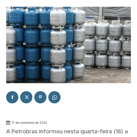
17 de novembro de 2022
A Petrobras informou nesta quarta-feira (16) a