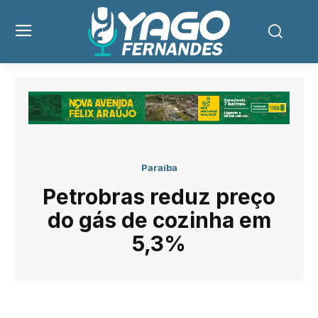
Paraíba
Petrobras reduz preço
do gás de cozinha em
5,3%