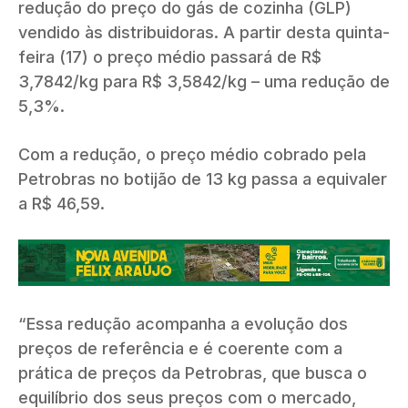
redução do preço do gás de cozinha (GLP)
vendido às distribuidoras. A partir desta quinta-
feira (17) o preço médio passará de R$
3,7842/kg para R$ 3,5842/kg – uma redução de
5,3%.
Com a redução, o preço médio cobrado pela
Petrobras no botijão de 13 kg passa a equivaler
a R$ 46,59.
“Essa redução acompanha a evolução dos
preços de referência e é coerente com a
prática de preços da Petrobras, que busca o
equilíbrio dos seus preços com o mercado,