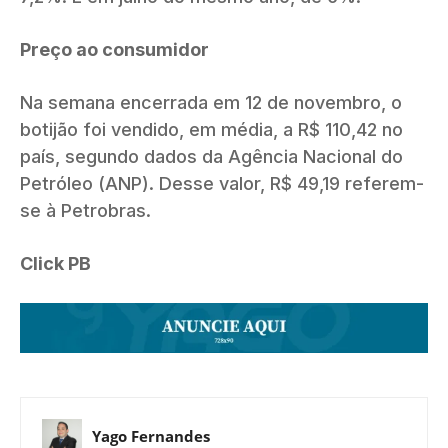
Preço ao consumidor
Na semana encerrada em 12 de novembro, o
botijão foi vendido, em média, a R$ 110,42 no
país, segundo dados da Agência Nacional do
Petróleo (ANP). Desse valor, R$ 49,19 referem-
se à Petrobras.
Click PB
Yago Fernandes