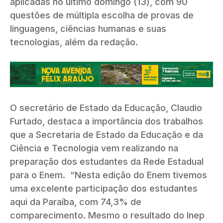
aplicadas no último domingo (13), com 90
questões de múltipla escolha de provas de
linguagens, ciências humanas e suas
tecnologias, além da redação.
O secretário de Estado da Educação, Claudio
Furtado, destaca a importância dos trabalhos
que a Secretaria de Estado da Educação e da
Ciência e Tecnologia vem realizando na
preparação dos estudantes da Rede Estadual
para o Enem. “Nesta edição do Enem tivemos
uma excelente participação dos estudantes
aqui da Paraíba, com 74,3% de
comparecimento. Mesmo o resultado do Inep