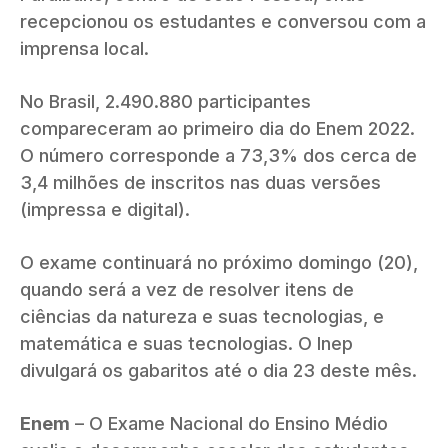
recepcionou os estudantes e conversou com a
imprensa local.
No Brasil, 2.490.880 participantes
compareceram ao primeiro dia do Enem 2022.
O número corresponde a 73,3% dos cerca de
3,4 milhões de inscritos nas duas versões
(impressa e digital).
O exame continuará no próximo domingo (20),
quando será a vez de resolver itens de
ciências da natureza e suas tecnologias, e
matemática e suas tecnologias. O Inep
divulgará os gabaritos até o dia 23 deste mês.
Enem
– O Exame Nacional do Ensino Médio