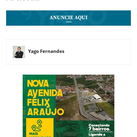
Yago Fernandes