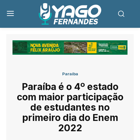
Paraíba
Paraíba é o 4º estado
com maior participação
de estudantes no
primeiro dia do Enem
2022