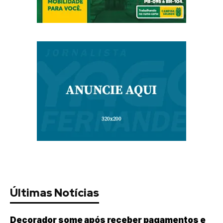
Últimas Notícias
Decorador some após receber pagamentos e