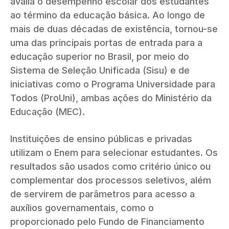
avalia o desempenho escolar dos estudantes
ao término da educação básica. Ao longo de
mais de duas décadas de existência, tornou-se
uma das principais portas de entrada para a
educação superior no Brasil, por meio do
Sistema de Seleção Unificada (Sisu) e de
iniciativas como o Programa Universidade para
Todos (ProUni), ambas ações do Ministério da
Educação (MEC).
Instituições de ensino públicas e privadas
utilizam o Enem para selecionar estudantes. Os
resultados são usados como critério único ou
complementar dos processos seletivos, além
de servirem de parâmetros para acesso a
auxílios governamentais, como o
proporcionado pelo Fundo de Financiamento