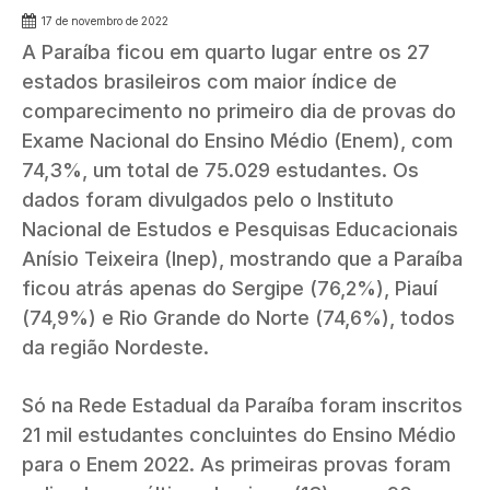
17 de novembro de 2022
A Paraíba ficou em quarto lugar entre os 27
estados brasileiros com maior índice de
comparecimento no primeiro dia de provas do
Exame Nacional do Ensino Médio (Enem), com
74,3%, um total de 75.029 estudantes. Os
dados foram divulgados pelo o Instituto
Nacional de Estudos e Pesquisas Educacionais
Anísio Teixeira (Inep), mostrando que a Paraíba
ficou atrás apenas do Sergipe (76,2%), Piauí
(74,9%) e Rio Grande do Norte (74,6%), todos
da região Nordeste.
Só na Rede Estadual da Paraíba foram inscritos
21 mil estudantes concluintes do Ensino Médio
para o Enem 2022. As primeiras provas foram