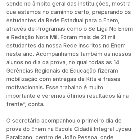
sendo no âmbito geral das instituições, mostra
que estamos no caminho certo, preparando os
estudantes da Rede Estadual para o Enem,
através de Programas como o Se Liga No Enem
e Redação Nota Mil. Foram mais de 21 mil
estudantes da nossa Rede inscritos no Enem
neste ano. Acompanhamos também os nossos
alunos no dia da prova, no qual todas as 14
Gerências Regionais de Educação fizeram
mobilização com entregas de Kits e frases
motivacionais. Esse trabalho é muito
importante e veremos ótimos resultados lá na
frente”, conta.
O secretário acompanhou o primeiro dia de
prova do Enem na Escola Cidadã Integral Lyceu
Paraibano, centro de João Pessoa, onde