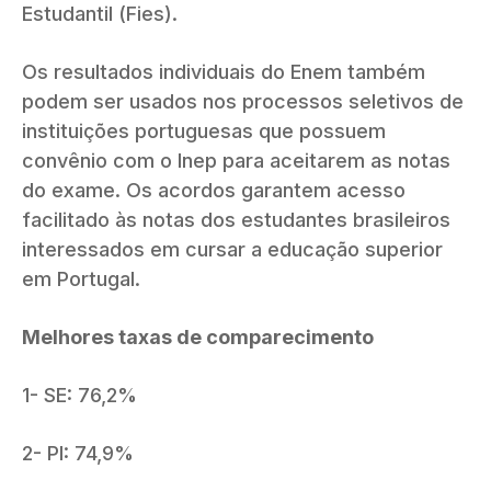
Estudantil (Fies).
Os resultados individuais do Enem também
podem ser usados nos processos seletivos de
instituições portuguesas que possuem
convênio com o Inep para aceitarem as notas
do exame. Os acordos garantem acesso
facilitado às notas dos estudantes brasileiros
interessados em cursar a educação superior
em Portugal.
Melhores taxas de comparecimento
1- SE: 76,2%
2- PI: 74,9%