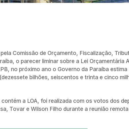
, pela Comissão de Orçamento, Fiscalização, Tribu
raíba, o parecer liminar sobre a Lei Orçamentária 
PB, no próximo ano o Governo da Paraíba estima a
dezessete bilhões, seiscentos e trinta e cinco mil
.
 contém a LOA, foi realizada com os votos dos d
, Tovar e Wilson Filho durante a reunião remota