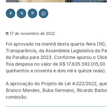
17 de novembro de 2022
Foi aprovado na manhã desta quarta-feira (16)
Transparência, da Assembleia Legislativa da Pa
da Paraíba para 2023. Conforme apurou o Click
fixa despesa no valor de R$ 17.635.592.015,00 (
quinhentos e noventa e dois mil e quinze reais)
A aprovação do Projeto de Lei 4.022/2022, que
Branco Mendes, Buba Germano, Ricardo Barbosa
comissão.