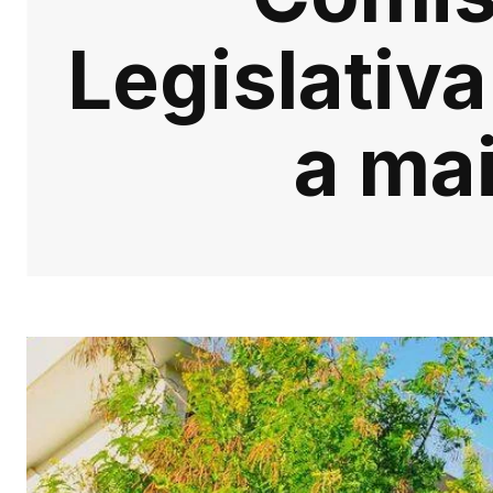
Legislativa
a mai