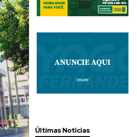
Últimas Notícias