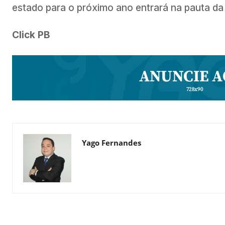
estado para o próximo ano entrará na pauta da
Click PB
Yago Fernandes