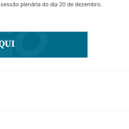
 sessão plenária do dia 20 de dezembro.