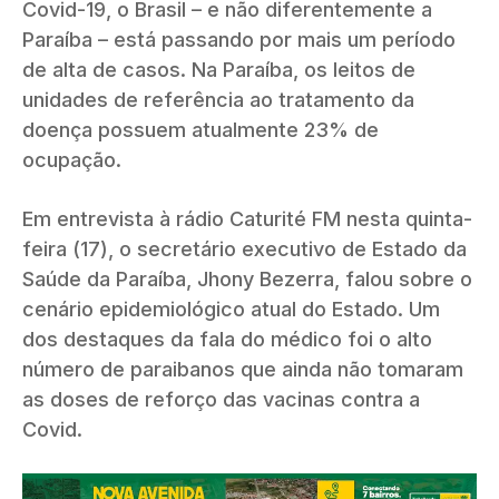
Covid-19, o Brasil – e não diferentemente a
Paraíba – está passando por mais um período
de alta de casos. Na Paraíba, os leitos de
unidades de referência ao tratamento da
doença possuem atualmente 23% de
ocupação.
Em entrevista à rádio Caturité FM nesta quinta-
feira (17), o secretário executivo de Estado da
Saúde da Paraíba, Jhony Bezerra, falou sobre o
cenário epidemiológico atual do Estado. Um
dos destaques da fala do médico foi o alto
número de paraibanos que ainda não tomaram
as doses de reforço das vacinas contra a
Covid.