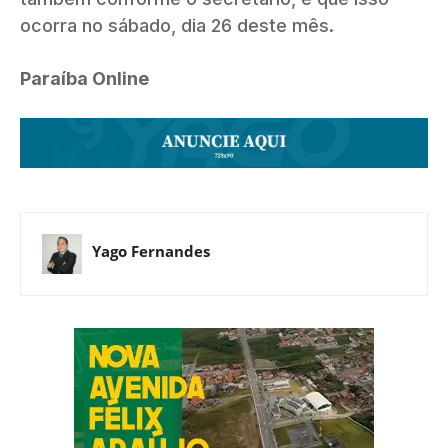
ocorra no sábado, dia 26 deste mês.
Paraíba Online
Yago Fernandes