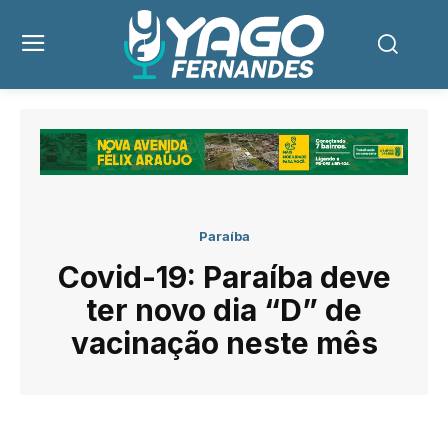
Paraíba
Covid-19: Paraíba deve
ter novo dia “D” de
vacinação neste mês