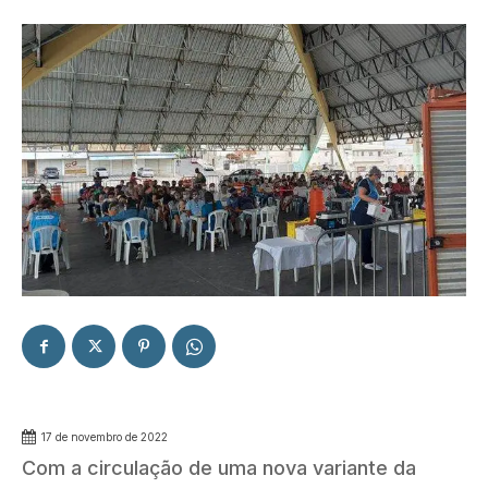
17 de novembro de 2022
Com a circulação de uma nova variante da