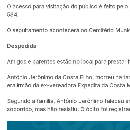
O acesso para visitação do público é feito pelo
584.
O sepultamento acontecerá no Cemitério Municip
Despedida
Amigos e parentes estão no local para prestar
Antônio Jerônimo da Costa Filho, morreu na tar
era irmão da ex-vereadora Expedita da Costa 
Segundo a família, Antônio Jerônimo faleceu em
socorrido, mas não resistiu. O óbito foi regist