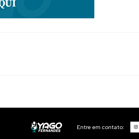
Entre em contato: