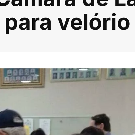
para velório