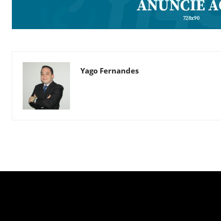
Yago Fernandes