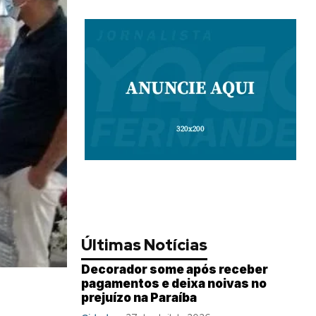
Últimas Notícias
Decorador some após receber
pagamentos e deixa noivas no
prejuízo na Paraíba