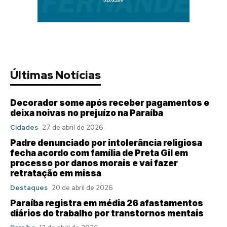
Últimas Notícias
Decorador some após receber pagamentos e
deixa noivas no prejuízo na Paraíba
Cidades
27 de abril de 2026
Padre denunciado por intolerância religiosa
fecha acordo com família de Preta Gil em
processo por danos morais e vai fazer
retratação em missa
Destaques
20 de abril de 2026
Paraíba registra em média 26 afastamentos
diários do trabalho por transtornos mentais