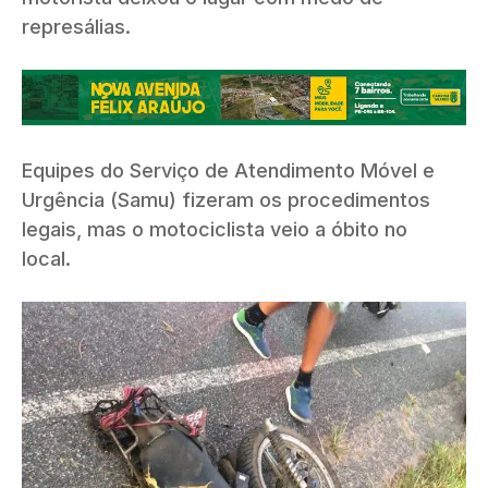
represálias.
Equipes do Serviço de Atendimento Móvel e
Urgência (Samu) fizeram os procedimentos
legais, mas o motociclista veio a óbito no
local.