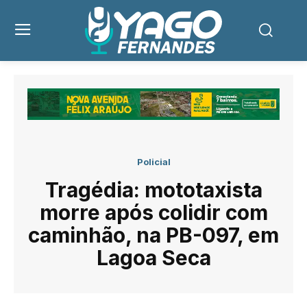
Policial
Tragédia: mototaxista
morre após colidir com
caminhão, na PB-097, em
Lagoa Seca