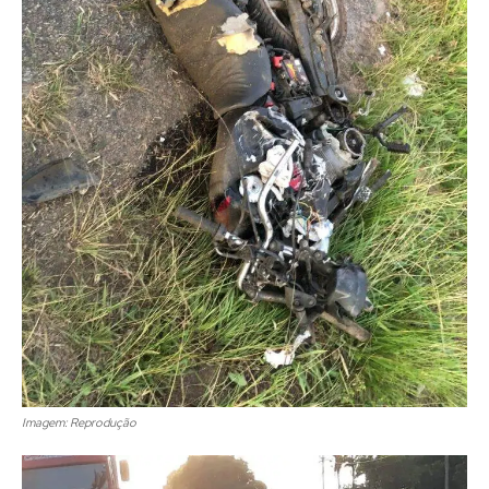
Imagem: Reprodução