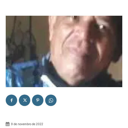
9 de novembro de 2022