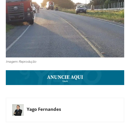
Imagem: Reprodução
Yago Fernandes