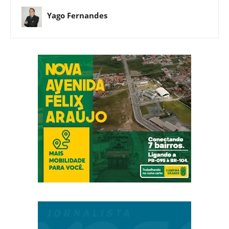
Yago Fernandes