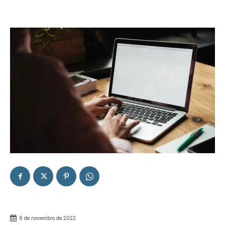
6 de novembro de 2022