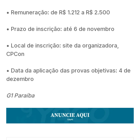
• Remuneração: de R$ 1.212 a R$ 2.500
• Prazo de inscrição: até 6 de novembro
• Local de inscrição: site da organizadora,
CPCon
• Data da aplicação das provas objetivas: 4 de
dezembro
G1 Paraíba