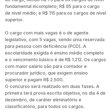
fundamental incompleto; R$ 95 para o cargo
de nível médio; e R$ 115 para os cargos de nível
superior.
O cargo com mais vagas é o de agente
legislativo, com 5 vagas, sendo uma reservada
para pessoa com deficiência (PCD). A
escolaridade exigida é ensino médio completo
e o vencimento básico é de R$ 1.212. Os cargos
com maior salário são para contador e
procurador jurídico, que exigem ensino
superior e pagam R$ 2.500.
O concurso será realizado em duas fases. A
primeira terá prova escrita objetiva, no dia 4 de
dezembro, de caráter eliminatório e
classificatório, para todos os cargos.