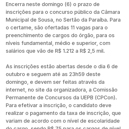
Encerra neste domingo (6) o prazo de
inscrições para o concurso público da Câmara
Municipal de Sousa, no Sertão da Paraíba. Para
o certame, são ofertadas 11 vagas para o
preenchimento de cargos do órgão, para os
níveis fundamental, médio e superior, com
salários que vão de R$ 1.212 a R$ 2,5 mil.
As inscrições estão abertas desde o dia 6 de
outubro e seguem até as 23h59 deste
domingo, e devem ser feitas através da
internet, no site da organizadora, a Comissão
Permanente de Concursos da UEPB (CPCon).
Para efetivar a inscrição, o candidato deve
realizar o pagamento da taxa de inscrição, que
variam de acordo com o nível de escolaridade
do cargo, sendo R$ 75 para os cargos de nível