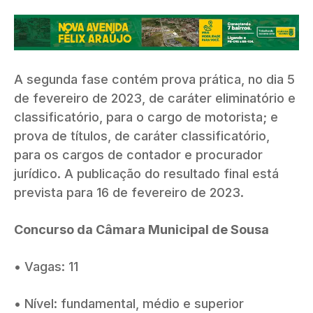
A segunda fase contém prova prática, no dia 5
de fevereiro de 2023, de caráter eliminatório e
classificatório, para o cargo de motorista; e
prova de títulos, de caráter classificatório,
para os cargos de contador e procurador
jurídico. A publicação do resultado final está
prevista para 16 de fevereiro de 2023.
Concurso da Câmara Municipal de Sousa
• Vagas: 11
• Nível: fundamental, médio e superior