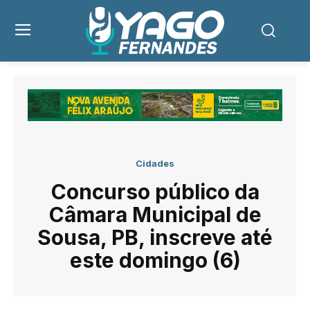
Cidades
Concurso público da
Câmara Municipal de
Sousa, PB, inscreve até
este domingo (6)