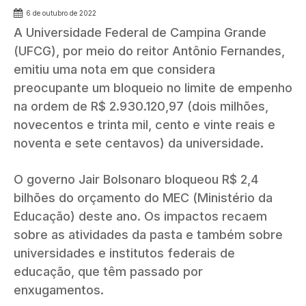
6 de outubro de 2022
A Universidade Federal de Campina Grande
(UFCG), por meio do reitor Antônio Fernandes,
emitiu uma nota em que considera
preocupante um bloqueio no limite de empenho
na ordem de R$ 2.930.120,97 (dois milhões,
novecentos e trinta mil, cento e vinte reais e
noventa e sete centavos) da universidade.
O governo Jair Bolsonaro bloqueou R$ 2,4
bilhões do orçamento do MEC (Ministério da
Educação) deste ano. Os impactos recaem
sobre as atividades da pasta e também sobre
universidades e institutos federais de
educação, que têm passado por
enxugamentos.