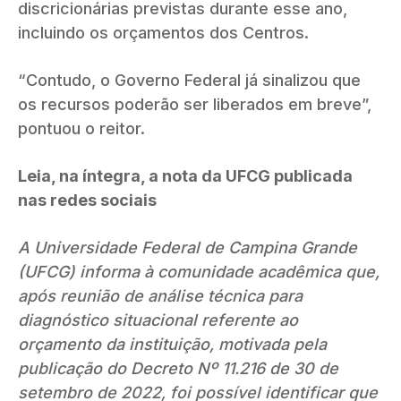
discricionárias previstas durante esse ano,
incluindo os orçamentos dos Centros.
“Contudo, o Governo Federal já sinalizou que
os recursos poderão ser liberados em breve”,
pontuou o reitor.
Leia, na íntegra, a nota da UFCG publicada
nas redes sociais
A Universidade Federal de Campina Grande
(UFCG) informa à comunidade acadêmica que,
após reunião de análise técnica para
diagnóstico situacional referente ao
orçamento da instituição, motivada pela
publicação do Decreto Nº 11.216 de 30 de
setembro de 2022, foi possível identificar que