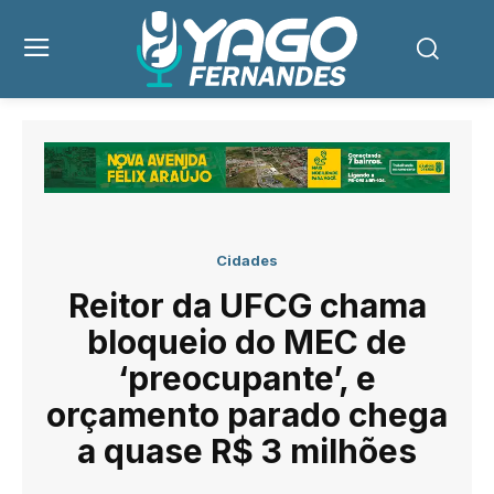
Cidades
Reitor da UFCG chama
bloqueio do MEC de
‘preocupante’, e
orçamento parado chega
a quase R$ 3 milhões