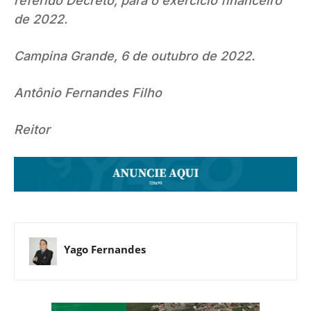
referido Decreto, para o exercício financeiro
de 2022.
Campina Grande, 6 de outubro de 2022.
Antônio Fernandes Filho
Reitor
Yago Fernandes