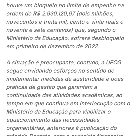
houve um bloqueio no limite de empenho na
ordem de R$ 2.930.120,97 (dois milhões,
novecentos e trinta mil, cento e vinte reais e
noventa e sete centavos) que, segundo o
Ministério da Educação, sofrerá desbloqueio
em primeiro de dezembro de 2022.
A situação é preocupante, contudo, a UFCG
segue envidando esforços no sentido de
implementar medidas de austeridade e boas
práticas de gestão que garantam a
continuidade das atividades acadêmicas, ao
tempo em que continua em interlocução com o
Ministério da Educação para viabilizar o
equacionamento das necessidades
orçamentárias, anteriores à publicação do