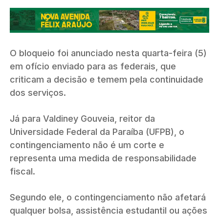
O bloqueio foi anunciado nesta quarta-feira (5)
em ofício enviado para as federais, que
criticam a decisão e temem pela continuidade
dos serviços.
Já para Valdiney Gouveia, reitor da
Universidade Federal da Paraíba (UFPB), o
contingenciamento não é um corte e
representa uma medida de responsabilidade
fiscal.
Segundo ele, o contingenciamento não afetará
qualquer bolsa, assistência estudantil ou ações