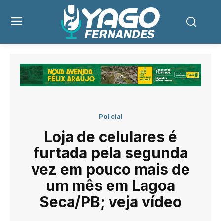
Policial
Loja de celulares é
furtada pela segunda
vez em pouco mais de
um mês em Lagoa
Seca/PB; veja vídeo