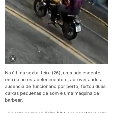
Na última sexta-feira (26), uma adolescente
entrou no estabelecimento e, aproveitando a
ausência de funcionário por perto, furtou duas
caixas pequenas de som e uma máquina de
barbear.