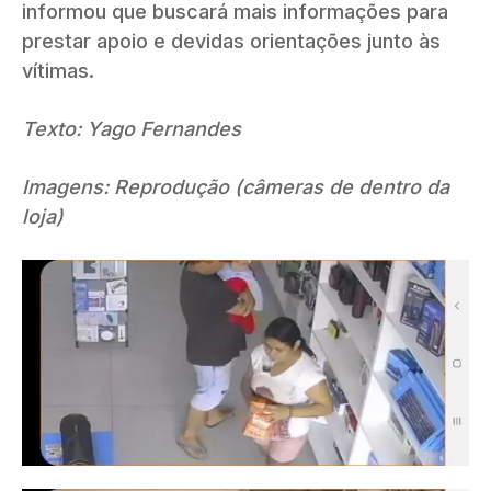
informou que buscará mais informações para
prestar apoio e devidas orientações junto às
vítimas.
Texto: Yago Fernandes
Imagens: Reprodução (câmeras de dentro da
loja)