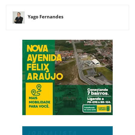
Yago Fernandes