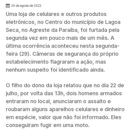
30 de agosto de 2022
Uma loja de celulares e outros produtos
eletrônicos, no Centro do município de Lagoa
Seca, no Agreste da Paraíba, foi furtada pela
segunda vez em pouco mais de um mês. A
última ocorrência aconteceu nesta segunda-
feira (29). Câmeras de segurança do próprio
estabelecimento flagraram a ação, mas
nenhum suspeito foi identificado ainda.
O filho do dono da loja relatou que no dia 22 de
julho, por volta das 13h, dois homens armados
entraram no local, anunciaram o assalto e
roubaram alguns aparelhos celulares e dinheiro
em espécie, valor que não foi informado. Eles
conseguiram fugir em uma moto.