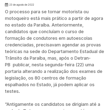
23 de agosto de 2022
O processo para se tornar motorista ou
motoqueiro está mais prático a partir de agora
no estado da Paraíba. Anteriormente,
candidatos que concluíam o curso de
formação de condutores em autoescolas
credenciadas, precisavam agendar as provas
teóricas na sede do Departamento Estadual de
Trânsito da Paraíba, mas, após o Detran-
PB publicar, nesta segunda-feira (22) uma
portaria alterando a realização dos exames de
legislação, os 80 centros de formação
espalhados no Estado, já podem aplicar os
testes.
”Antigamente os candidatos se dirigiam até a