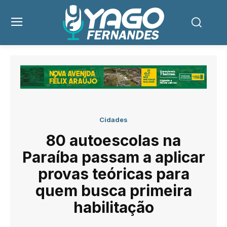
Cidades
80 autoescolas na
Paraíba passam a aplicar
provas teóricas para
quem busca primeira
habilitação