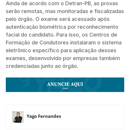
Ainda de acordo com o Detran-PB, as provas
serão remotas, mas monitoradas e fiscalizadas
pelo órgão. O exame será acessado após
autenticação biométrica por reconhecimento
facial do candidato. Para isso, os Centros de
Formação de Condutores instalaram o sistema
eletrônico específico para aplicação desses
exames, desenvolvido por empresas também
credenciadas junto ao órgão.
Yago Fernandes