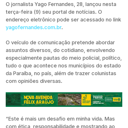
O jornalista Yago Fernandes, 28, lançou nesta
terça-feira (9) seu portal de notícias. O
endereço eletrônico pode ser acessado no link
yagofernandes.com.br
.
O veículo de comunicação pretende abordar
assuntos diversos, do cotidiano, envolvendo
especialmente pautas do meio policial, político,
tudo o que acontece nos municípios do estado
da Paraíba, no país, além de trazer colunistas
com opiniões diversas.
“Este é mais um desafio em minha vida. Mas
com ética, responsabilidade e mostrando ao