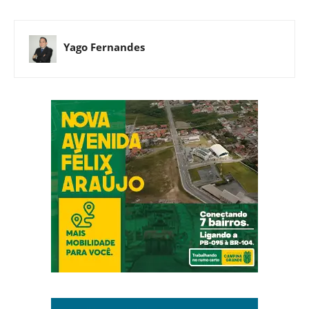
Yago Fernandes