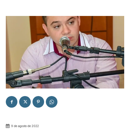
9 de agosto de 2022