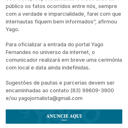
público os fatos ocorridos entre nós, sempre
com a verdade e imparcialidade, farei com que
internautas fiquem bem informados”, afirmou
Yago.
Para oficializar a entrada do portal Yago
Fernandes no universo da internet, o
comunicador realizará em breve uma cerimônia
com local e data ainda indefinidas.
Sugestões de pautas e parcerias devem ser
encaminhadas ao contato (83) 99609-3900
e/ou yagojornalista@gmail.com