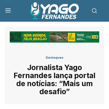
Destaques
Jornalista Yago
Fernandes lança portal
de notícias: “Mais um
desafio”