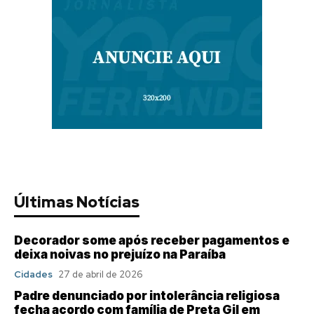
Últimas Notícias
Decorador some após receber pagamentos e
deixa noivas no prejuízo na Paraíba
Cidades
27 de abril de 2026
Padre denunciado por intolerância religiosa
fecha acordo com família de Preta Gil em