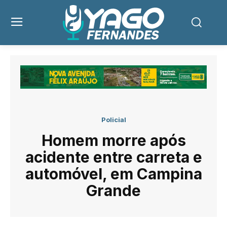
Policial
Homem morre após
acidente entre carreta e
automóvel, em Campina
Grande