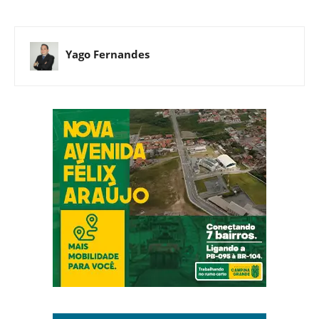
Yago Fernandes