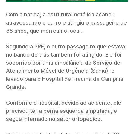
Com a batida, a estrutura metálica acabou
atravessando o carro e atingiu o passageiro de
35 anos, que morreu no local.
Segundo a PRF, o outro passageiro que estava
no banco de trás também foi atingido. Ele foi
socorrido por uma ambulância do Serviço de
Atendimento Móvel de Urgência (Samu), e
levado para o Hospital de Trauma de Campina
Grande.
Conforme o hospital, devido ao acidente, ele
precisou ter a perna esquerda amputada, e
segue internado no setor ortopédico.