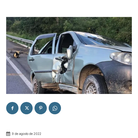
9 de agosto de 2022