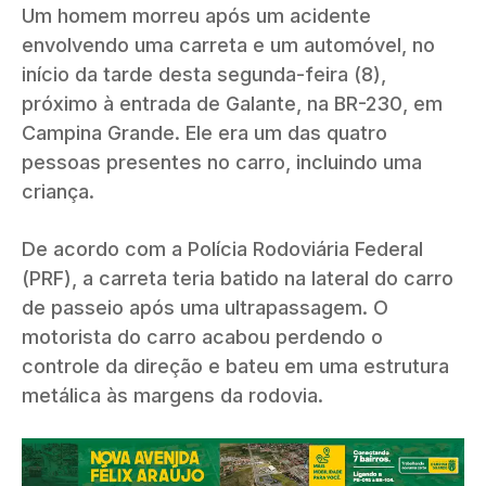
Um homem morreu após um acidente
envolvendo uma carreta e um automóvel, no
início da tarde desta segunda-feira (8),
próximo à entrada de Galante, na BR-230, em
Campina Grande. Ele era um das quatro
pessoas presentes no carro, incluindo uma
criança.
De acordo com a Polícia Rodoviária Federal
(PRF), a carreta teria batido na lateral do carro
de passeio após uma ultrapassagem. O
motorista do carro acabou perdendo o
controle da direção e bateu em uma estrutura
metálica às margens da rodovia.