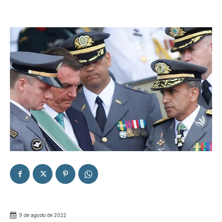
9 de agosto de 2022