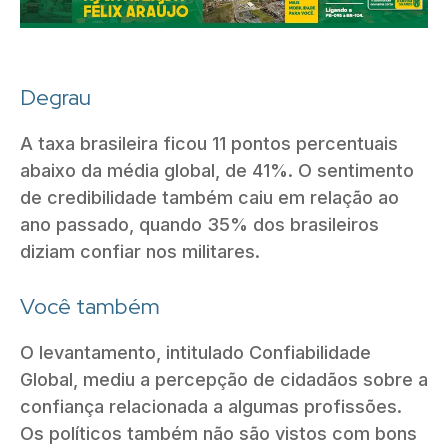
Degrau
A taxa brasileira ficou 11 pontos percentuais
abaixo da média global, de 41%. O sentimento
de credibilidade também caiu em relação ao
ano passado, quando 35% dos brasileiros
diziam confiar nos militares.
Você também
O levantamento, intitulado Confiabilidade
Global, mediu a percepção de cidadãos sobre a
confiança relacionada a algumas profissões.
Os políticos também não são vistos com bons