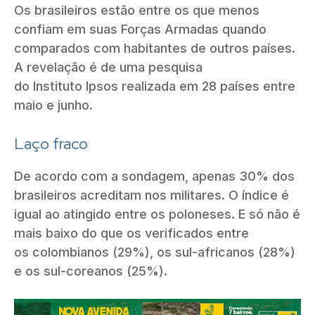
Os brasileiros estão entre os que menos
confiam em suas Forças Armadas quando
comparados com habitantes de outros países.
A revelação é de uma pesquisa
do Instituto Ipsos realizada em 28 países entre
maio e junho.
Laço fraco
De acordo com a sondagem, apenas 30% dos
brasileiros acreditam nos militares. O índice é
igual ao atingido entre os poloneses. E só não é
mais baixo do que os verificados entre
os colombianos (29%), os sul-africanos (28%)
e os sul-coreanos (25%).