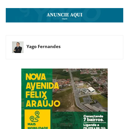
Yago Fernandes