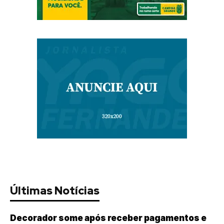
Últimas Notícias
Decorador some após receber pagamentos e