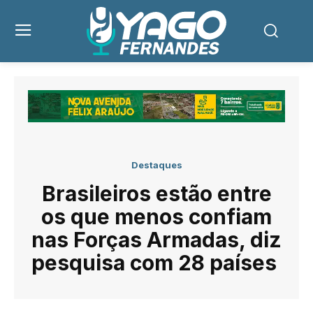
Destaques
Brasileiros estão entre
os que menos confiam
nas Forças Armadas, diz
pesquisa com 28 países