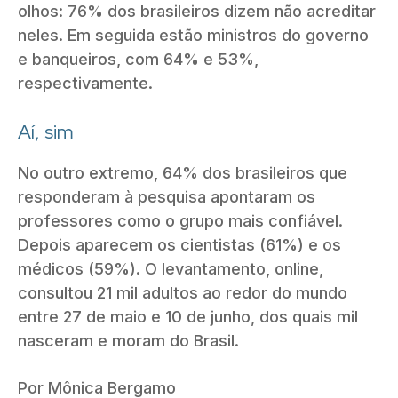
olhos: 76% dos brasileiros dizem não acreditar
neles. Em seguida estão ministros do governo
e banqueiros, com 64% e 53%,
respectivamente.
Aí, sim
No outro extremo, 64% dos brasileiros que
responderam à pesquisa apontaram os
professores como o grupo mais confiável.
Depois aparecem os cientistas (61%) e os
médicos (59%). O levantamento, online,
consultou 21 mil adultos ao redor do mundo
entre 27 de maio e 10 de junho, dos quais mil
nasceram e moram do Brasil.
Por Mônica Bergamo